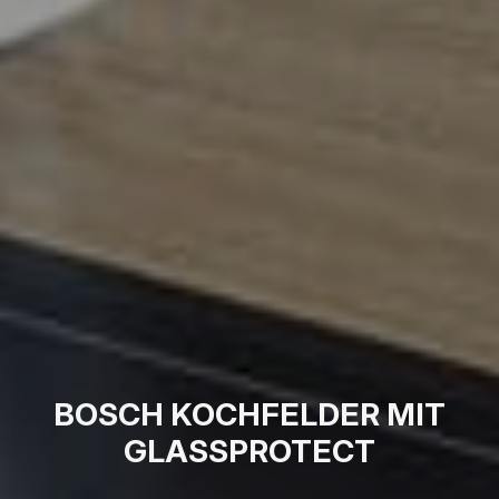
BOSCH KOCHFELDER MIT
GLASSPROTECT