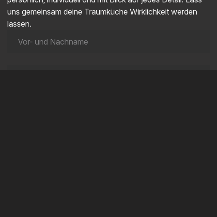
uns gemeinsam deine Traumküche Wirklichkeit werden
lassen.