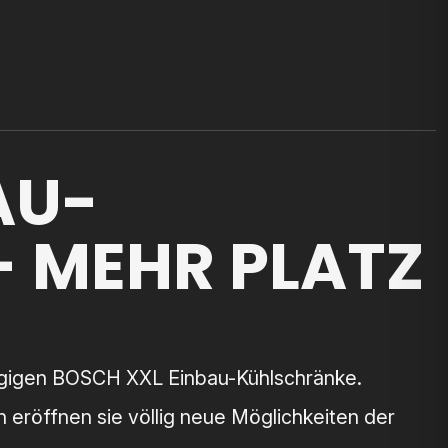
AU-
 MEHR PLATZ
zügigen BOSCH XXL Einbau-Kühlschränke.
eröffnen sie völlig neue Möglichkeiten der