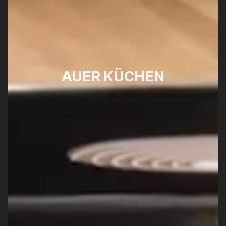
AUER KÜCHEN