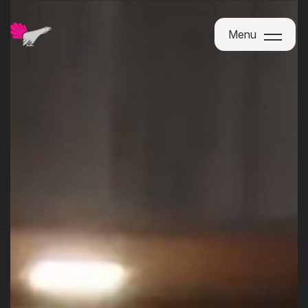
Menu
Menu