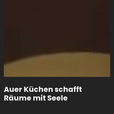
Auer Küchen schafft
Räume mit Seele