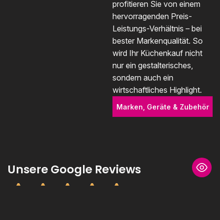
profitieren Sie von einem
hervorragenden Preis-
Leistungs-Verhältnis – bei
bester Markenqualität. So
wird Ihr Küchenkauf nicht
nur ein gestalterisches,
sondern auch ein
wirtschaftliches Highlight.
Marken, Geräte & Zubehör
Unsere Google Reviews
4,8 / 5