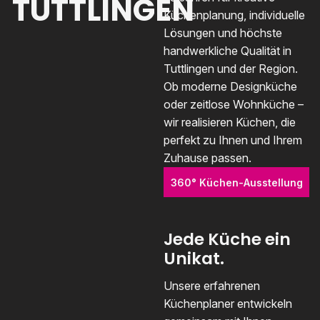
TUTTLINGEN
Küchenplanung, individuelle
Lösungen und höchste
handwerkliche Qualität in
Tuttlingen und der Region.
Ob moderne Designküche
oder zeitlose Wohnküche –
wir realisieren Küchen, die
perfekt zu Ihnen und Ihrem
Zuhause passen.
360° Küchen-Ausstellung
Jede Küche ein
Unikat.
Unsere erfahrenen
Küchenplaner entwickeln