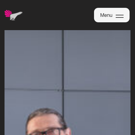
Menu
Menu