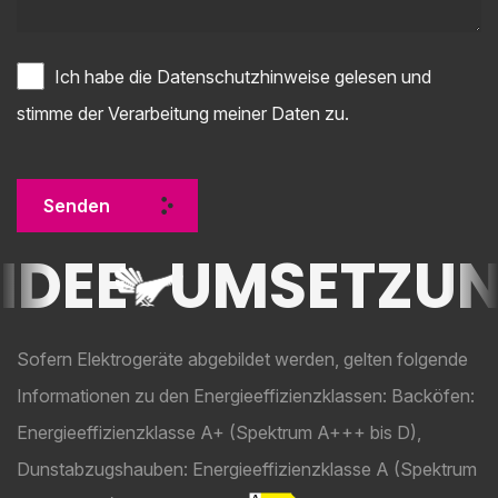
Ich habe die
Datenschutzhinweise
gelesen und
stimme der Verarbeitung meiner Daten zu.
Senden
IDEE
UMSETZU
Sofern Elektrogeräte abgebildet werden, gelten folgende
Informationen zu den Energieeffizienzklassen: Backöfen:
Energieeffizienzklasse A+ (Spektrum A+++ bis D),
Dunstabzugshauben: Energieeffizienzklasse A (Spektrum