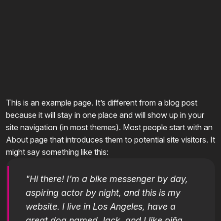
This is an example page. It’s different from a blog post
because it will stay in one place and will show up in your
site navigation (in most themes). Most people start with an
About page that introduces them to potential site visitors. It
might say something like this:
Hi there! I’m a bike messenger by day,
aspiring actor by night, and this is my
website. I live in Los Angeles, have a
great dog named Jack, and I like piña