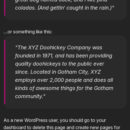
coladas. (And gettin‘ caught in the rain.)
…or something like this:
The XYZ Doohickey Company was
founded in 1971, and has been providing
quality doohickeys to the public ever
since. Located in Gotham City, XYZ
employs over 2,000 people and does all
kinds of awesome things for the Gotham
community.
As a new WordPress user, you should go to
your
dashboard
to delete this page and create new pages for