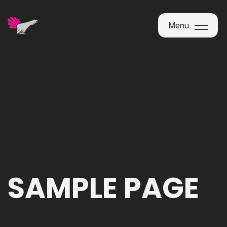
Menu
Menu
SAMPLE PAGE