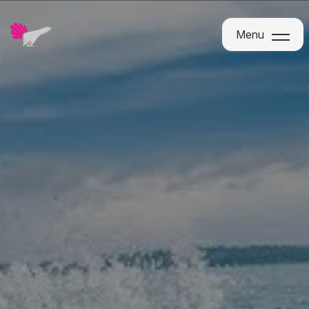
Menu
Menu