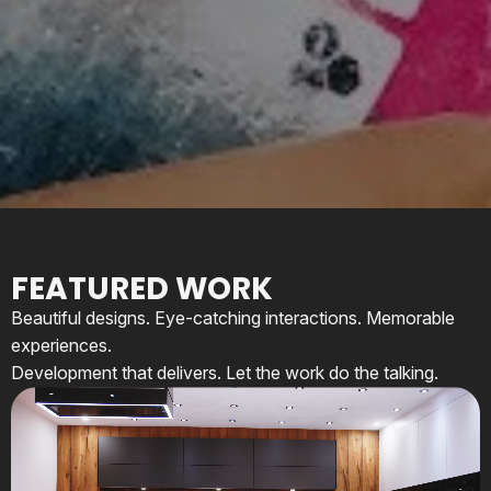
FEATURED WORK
Beautiful designs. Eye-catching interactions. Memorable
experiences.
Development that delivers. Let the work do the talking.